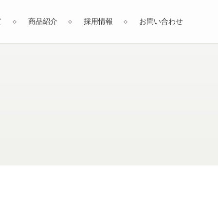
て
商品紹介
採用情報
お問い合わせ