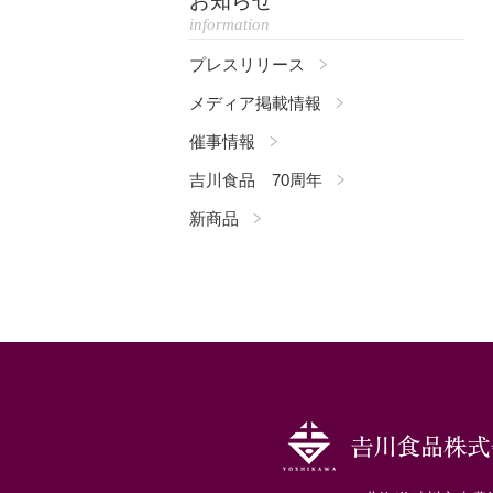
お知らせ
information
プレスリリース
メディア掲載情報
催事情報
吉川食品 70周年
新商品