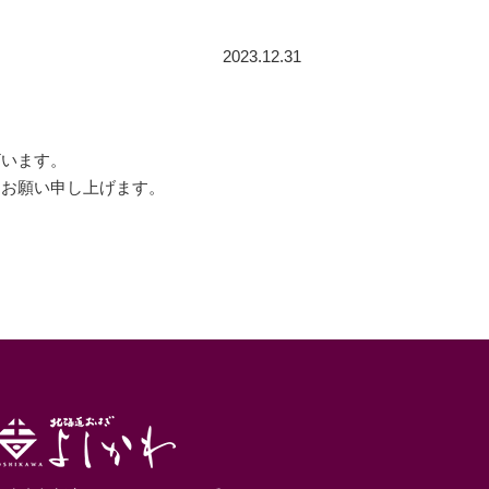
2023.12.31
ざいます。
うお願い申し上げます。