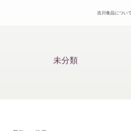
吉川食品につい
未分類