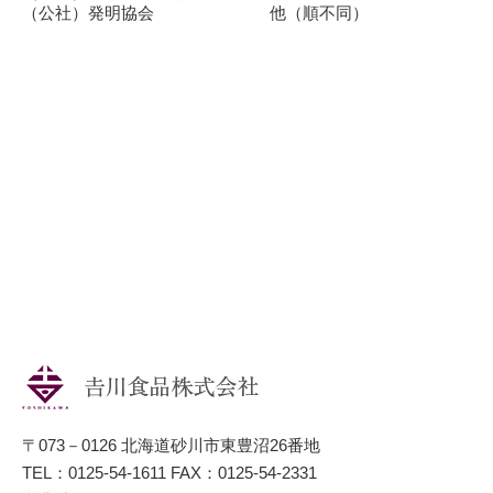
（公社）発明協会 他（順不同）
〒073－0126 北海道砂川市東豊沼26番地
TEL：0125-54-1611 FAX：0125-54-2331