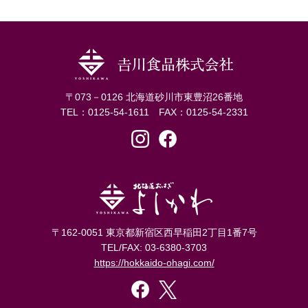
〒073－0126 北海道砂川市東豊沼26番地
TEL：0125-54-1611 FAX：0125-54-2331
〒162-0051 東京都新宿区西早稲田2丁目1番7号
TEL/FAX: 03-6380-3703
https://hokkaido-ohagi.com/