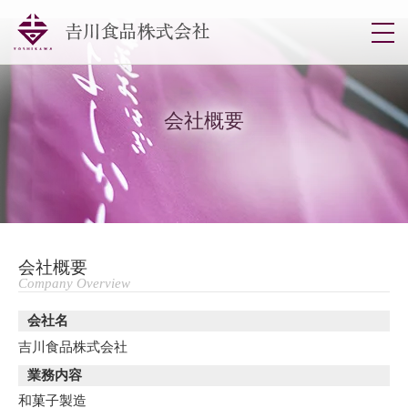
togg
navi
会社概要
会社概要
Company Overview
会社名
吉川食品株式会社
業務内容
和菓子製造