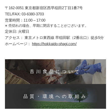
〒162-0051 東京都新宿区西早稲田2丁目1番7号
TEL/FAX: 03-6380-3703
営業時間：11:00 – 17:00
売切れの場合、早期に閉店することがございます。
定休日: 火曜日
アクセス： 東京メトロ東西線 早稲田駅（2番出口）徒歩5分
ホームページ：
https://hokkaido-ohagi.com/
𠮷川食品について
品質・環境への取組み