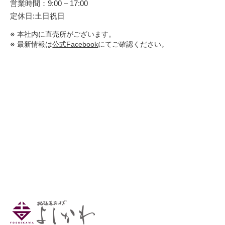
営業時間：9:00 – 17:00
定休日:土日祝日
本社内に直売所がございます。
最新情報は
公式Facebook
にてご確認ください。