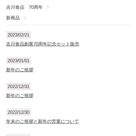
吉川食品 70周年
新商品
2023/02/21
吉川食品創業70周年記念セット販売
2023/01/01
新年のご挨拶
2022/12/31
新年のご挨拶
2022/12/30
年末のご挨拶と新年の営業について