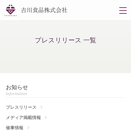
togg
navi
プレスリリース 一覧
お知らせ
information
プレスリリース
メディア掲載情報
催事情報