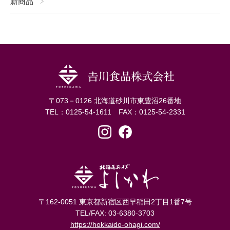
新商品
〒073－0126 北海道砂川市東豊沼26番地
TEL：0125-54-1611 FAX：0125-54-2331
〒162-0051 東京都新宿区西早稲田2丁目1番7号
TEL/FAX: 03-6380-3703
https://hokkaido-ohagi.com/