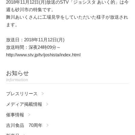
2018年11月12日(月)放送のSTV「ジョシスタ あいく的」は今
週も砂川市の特集です。
舞川あいくさんに工場見学をしていただいた様子が放送され
ます。
放送日：2018年11月12日(月)
放送時間：深夜24時09分～
http://www.stv.jp/tv/joshista/index.html
お知らせ
information
プレスリリース
メディア掲載情報
催事情報
吉川食品 70周年